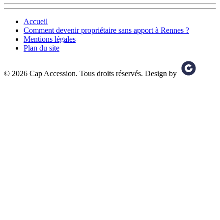
Accueil
Comment devenir propriétaire sans apport à Rennes ?
Mentions légales
Plan du site
© 2026 Cap Accession. Tous droits réservés. Design by