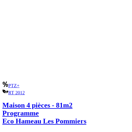
PTZ+
RT 2012
Maison 4 pièces - 81m2
Programme
Eco Hameau Les Pommiers