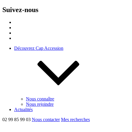
Suivez-nous
Découvrez Cap Accession
Nous connaître
Nous rejoindre
Actualités
02 99 85 99 03
Nous contacter
Mes recherches