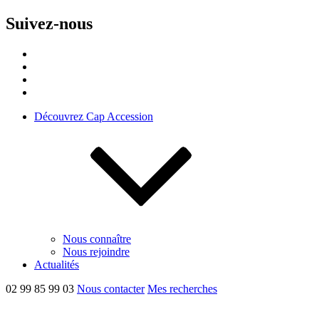
Suivez-nous
Découvrez Cap Accession
Nous connaître
Nous rejoindre
Actualités
02 99 85 99 03
Nous contacter
Mes recherches