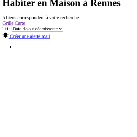
Habiter en Maison à Rennes
5 biens correspondent à votre recherche
Grille
Carte
Tri :
Créer une alerte mail