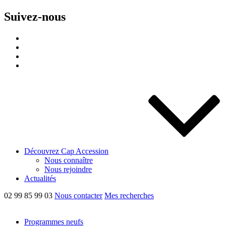
Suivez-nous
Découvrez Cap Accession
Nous connaître
Nous rejoindre
Actualités
02 99 85 99 03
Nous contacter
Mes recherches
Programmes neufs