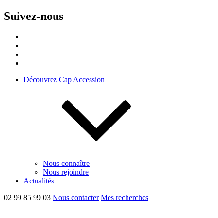
Suivez-nous
Découvrez Cap Accession
Nous connaître
Nous rejoindre
Actualités
02 99 85 99 03
Nous contacter
Mes recherches