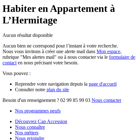
Habiter en Appartement à
L’Hermitage
Aucun résultat disponible
Aucun bien ne correspond pour l’instant à votre recherche.
Nous vous invitons à créer une alerte mail dans
Mon espace
,
rubrique "Mes alertes mail" ou à nous contacter via le
formulaire de
contact
en nous précisant votre besoin.
Vous pouvez :
Reprendre votre navigation depuis la
page d'accueil
Consulter notre
plan du site
Besoin d'un renseignement ?
02 99 85 99 03
Nous contacter
Nos programmes neufs
Découvrez Cap Accession
Nous connaître
Nos métiers
Nous rejoindre