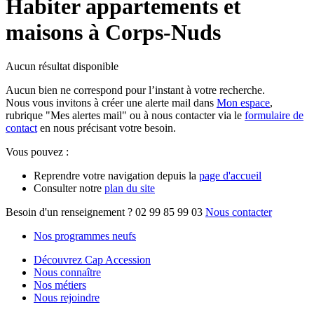
Habiter appartements et
maisons à Corps-Nuds
Aucun résultat disponible
Aucun bien ne correspond pour l’instant à votre recherche.
Nous vous invitons à créer une alerte mail dans
Mon espace
,
rubrique "Mes alertes mail" ou à nous contacter via le
formulaire de
contact
en nous précisant votre besoin.
Vous pouvez :
Reprendre votre navigation depuis la
page d'accueil
Consulter notre
plan du site
Besoin d'un renseignement ?
02 99 85 99 03
Nous contacter
Nos programmes neufs
Découvrez Cap Accession
Nous connaître
Nos métiers
Nous rejoindre