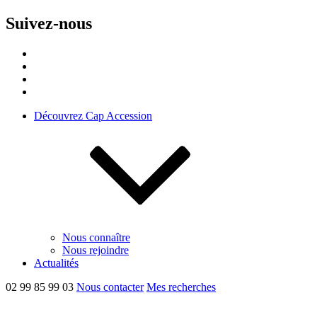
Suivez-nous
Découvrez Cap Accession
Nous connaître
Nous rejoindre
Actualités
02 99 85 99 03
Nous contacter
Mes recherches