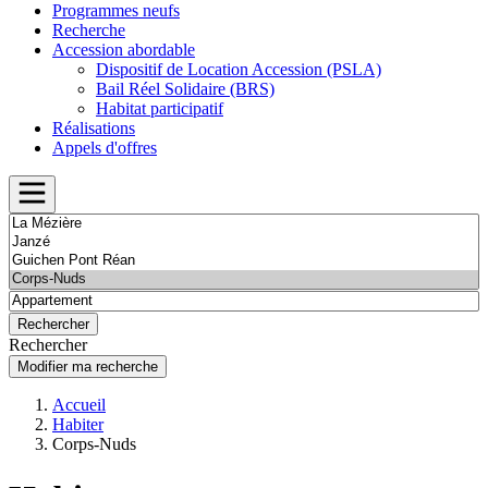
Programmes neufs
Recherche
Accession abordable
Dispositif de Location Accession (PSLA)
Bail Réel Solidaire (BRS)
Habitat participatif
Réalisations
Appels d'offres
Rechercher
Modifier ma recherche
Accueil
Habiter
Corps-Nuds