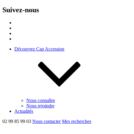
Suivez-nous
Découvrez Cap Accession
Nous connaître
Nous rejoindre
Actualités
02 99 85 99 03
Nous contacter
Mes recherches