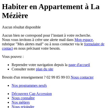
Habiter en Appartement à La
Mézière
Aucun résultat disponible
Aucun bien ne correspond pour l’instant à votre recherche.
Nous vous invitons à créer une alerte mail dans
Mon espace
,
rubrique "Mes alertes mail" ou à nous contacter via le
formulaire de
contact
en nous précisant votre besoin.
Vous pouvez :
Reprendre votre navigation depuis la
page d'accueil
Consulter notre
plan du site
Besoin d'un renseignement ?
02 99 85 99 03
Nous contacter
Nos programmes neufs
Découvrez Cap Accession
Nous connaître
Nos métiers
Nous rejoindre