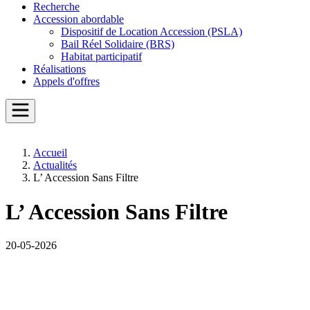
Recherche
Accession abordable
Dispositif de Location Accession (PSLA)
Bail Réel Solidaire (BRS)
Habitat participatif
Réalisations
Appels d'offres
Accueil
Actualités
L’ Accession Sans Filtre
L’ Accession Sans Filtre
20-05-2026