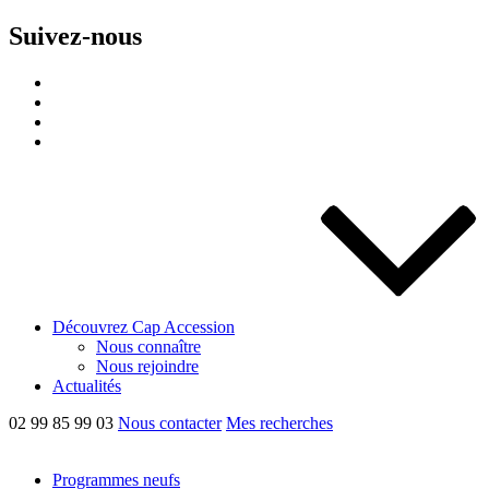
Suivez-nous
Découvrez Cap Accession
Nous connaître
Nous rejoindre
Actualités
02 99 85 99 03
Nous contacter
Mes recherches
Programmes neufs